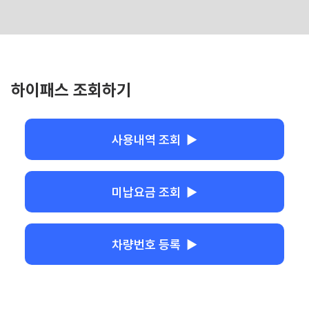
하이패스 조회하기
사용내역 조회 ▶
미납요금 조회 ▶
차량번호 등록 ▶