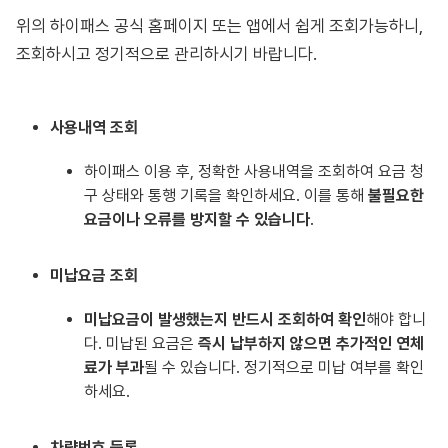
위의 하이패스 공식 홈페이지 또는 앱에서 쉽게 조회가능하니,
조회하시고 정기적으로 관리하시기 바랍니다.
사용내역 조회
하이패스 이용 후, 정확한 사용내역을 조회하여 요금 청
구 상태와 통행 기록을 확인하세요. 이를 통해
불필요한
요금이나 오류를 방지할 수 있습니다
.
미납요금 조회
미납요금이 발생했는지 반드시 조회하여 확인
해야 합니
다. 미납된 요금은
즉시 납부하지 않으면 추가적인 연체
료가 부과
될 수 있습니다. 정기적으로 미납 여부를 확인
하세요.
차량번호 등록