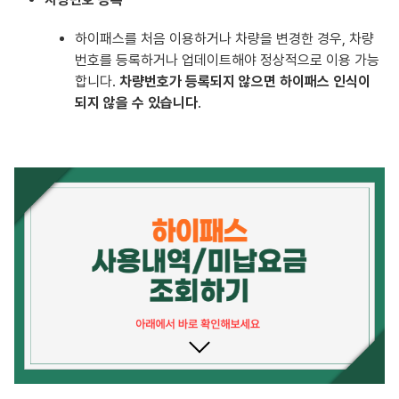
하이패스를 처음 이용하거나 차량을 변경한 경우, 차량
번호를 등록하거나 업데이트해야 정상적으로 이용 가능
합니다.
차량번호가 등록되지 않으면 하이패스 인식이
되지 않을 수 있습니다
.