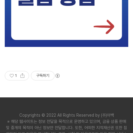
1
구독하기
Copyrights © 2022 All Rights Reserved by (주)아백
※ 해당 웹사이트는 정보 전달을 목적으로 운영하고 있으며, 금융 상품 판매
및 중개의 목적이 아닌 정보만 전달합니다. 또한, 어떠한 지적재산권 또한 침