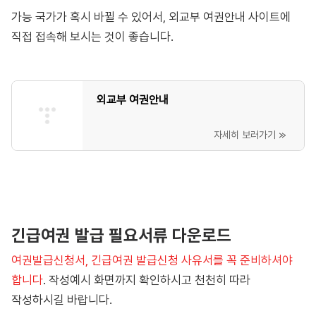
가능 국가가 혹시 바뀔 수 있어서, 외교부 여권안내 사이트에
직접 접속해 보시는 것이 좋습니다.
외교부 여권안내
긴급여권 발급 필요서류 다운로드
여권발급신청서, 긴급여권 발급신청 사유서를 꼭 준비하셔야
합니다
. 작성예시 화면까지 확인하시고 천천히 따라
작성하시길 바랍니다.