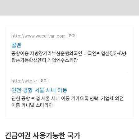
http://www.wacallvan.com
광고
콜밴
공항이용 지방장거리부산운행외국인 내국인픽업샌딩3-8명
탑승가능학생엠티 기업연수스키장
http://wtg.kr
광고
인천 공항 서울 시내 이동
인천 공항 픽업 서울 시내 이동 카카오톡 연락. 기업체 의전
이동 카니발 스타리아
긴급여권 사용가능한 국가