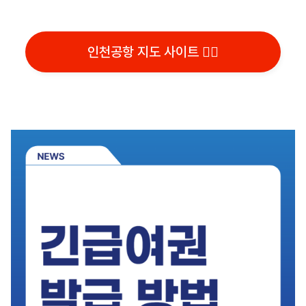
인천공항 지도 사이트 👆🏻