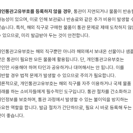
개인통관고유부호를 등록하지 않을 경우
, 통관이 지연되거나 물품이 반송
가능성이 있으며, 이로 인해 보관료나 반송료와 같은 추가 비용이 발생할 
있습니다. 특히, 해외 직구로 구매한 물품이 통관 문제로 제때 도착하지 않
수 있으므로, 미리 발급받아 두는 것이 안전합니다.
개인통관고유부호는 해외 직구뿐만 아니라 해외에서 보내온 선물이나 샘
같은 통관이 필요한 모든 물품에 활용됩니다. 단, 개인통관고유부호는
본인만 사용해야 하며 타인과 공유하거나 대여해서는 안 됩니다. 이를
위반할 경우 법적 문제가 발생할 수 있으므로 주의가 필요합니다.
결론적으로, 개인통관고유부호는 해외 직구를 자주 이용하거나 국제 물품
거래를 하는 소비자들에게 필수적인 도구입니다. 통관 절차를 간소화하고
개인정보를 보호하며, 통관 과정에서 발생할 수 있는 불이익을 방지하는
중요한 역할을 합니다. 발급 절차가 간단하므로, 필요 시 바로 등록해 두는
것이 좋습니다.