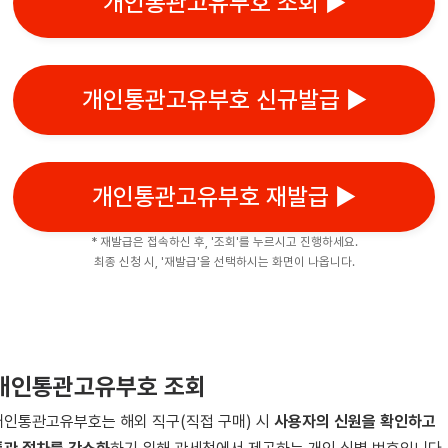
개인통관고유부호 조회 ▶
개인통관고유부호 신규발급 ▶
개인통관고유부호 재발급 ▶
* 재발급은 접속하신 후, '조회'를 누르시고 진행하세요.
최종 신청 시, '재발급'을 선택하시는 화면이 나옵니다.
개인통관고유부호 조회
개인통관고유부호는 해외 직구(직접 구매) 시
사용자의 신원을 확인하고