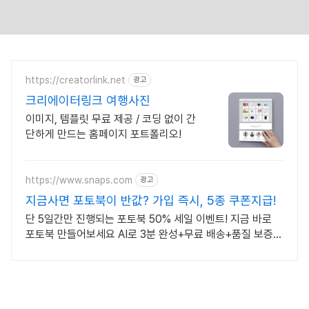
https://creatorlink.net
광고
크리에이터링크 여행사진
이미지, 템플릿 무료 제공 / 코딩 없이 간
단하게 만드는 홈페이지 포트폴리오!
https://www.snaps.com
광고
지금사면 포토북이 반값? 가입 즉시, 5종 쿠폰지급!
단 5일간만 진행되는 포토북 50% 세일 이벤트! 지금 바로
포토북 만들어보세요 AI로 3분 완성+무료 배송+품질 보증
포토북으로 지금 만드세요