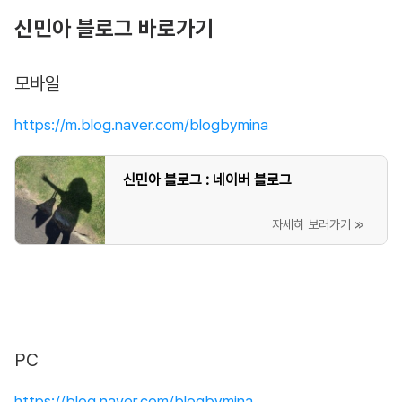
신민아 블로그 바로가기
모바일
https://m.blog.naver.com/blogbymina
신민아 블로그 : 네이버 블로그
PC
https://blog.naver.com/blogbymina