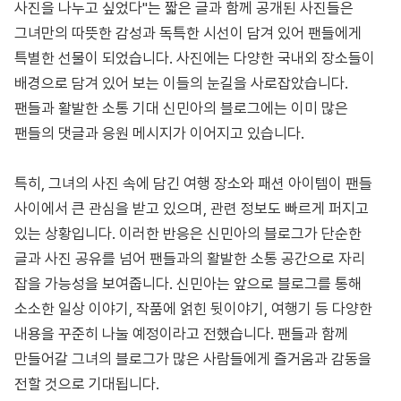
사진을 나누고 싶었다"는 짧은 글과 함께 공개된 사진들은
그녀만의 따뜻한 감성과 독특한 시선이 담겨 있어 팬들에게
특별한 선물이 되었습니다. 사진에는 다양한 국내외 장소들이
배경으로 담겨 있어 보는 이들의 눈길을 사로잡았습니다.
팬들과 활발한 소통 기대 신민아의 블로그에는 이미 많은
팬들의 댓글과 응원 메시지가 이어지고 있습니다.
특히, 그녀의 사진 속에 담긴 여행 장소와 패션 아이템이 팬들
사이에서 큰 관심을 받고 있으며, 관련 정보도 빠르게 퍼지고
있는 상황입니다. 이러한 반응은 신민아의 블로그가 단순한
글과 사진 공유를 넘어 팬들과의 활발한 소통 공간으로 자리
잡을 가능성을 보여줍니다. 신민아는 앞으로 블로그를 통해
소소한 일상 이야기, 작품에 얽힌 뒷이야기, 여행기 등 다양한
내용을 꾸준히 나눌 예정이라고 전했습니다. 팬들과 함께
만들어갈 그녀의 블로그가 많은 사람들에게 즐거움과 감동을
전할 것으로 기대됩니다.