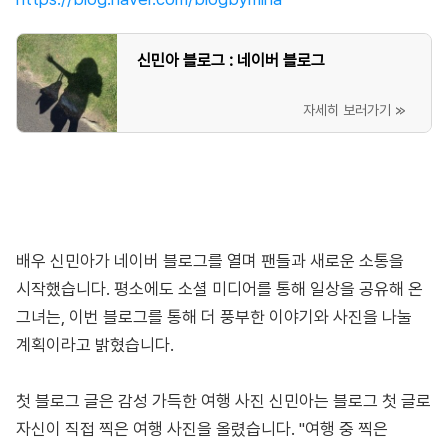
신민아 블로그 : 네이버 블로그
배우 신민아가 네이버 블로그를 열며 팬들과 새로운 소통을
시작했습니다. 평소에도 소셜 미디어를 통해 일상을 공유해 온
그녀는, 이번 블로그를 통해 더 풍부한 이야기와 사진을 나눌
계획이라고 밝혔습니다.
첫 블로그 글은 감성 가득한 여행 사진 신민아는 블로그 첫 글로
자신이 직접 찍은 여행 사진을 올렸습니다. "여행 중 찍은